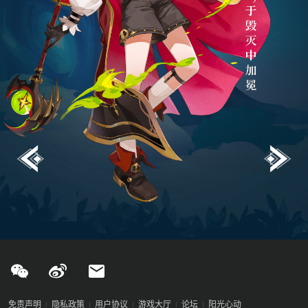
免责声明
隐私政策
用户协议
游戏大厅
论坛
阳光心动