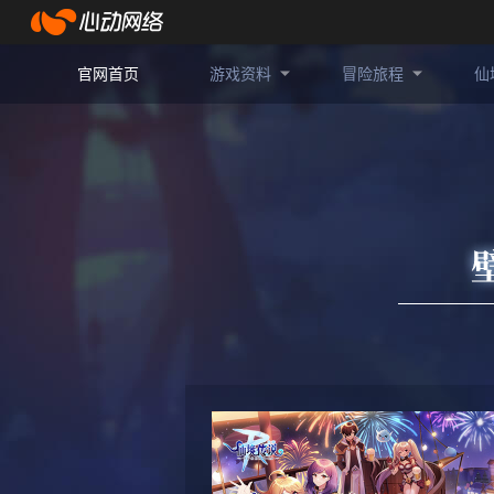
官网首页
游戏资料
冒险旅程
仙