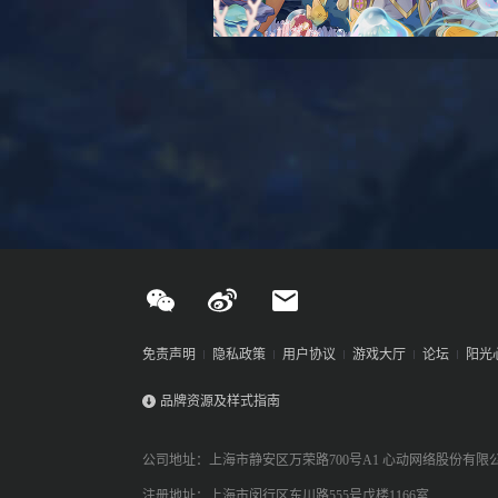
免责声明
隐私政策
用户协议
游戏大厅
论坛
阳光
品牌资源及样式指南
公司地址：上海市静安区万荣路700号A1 心动网络股份有限
注册地址：上海市闵行区东川路555号戊楼1166室