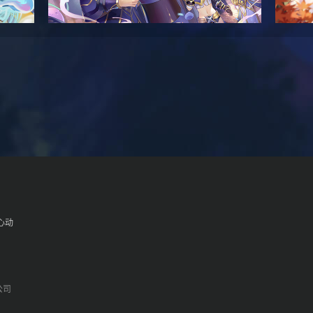
心动
公司