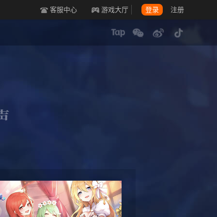
客服中心
游戏大厅
登录
注册