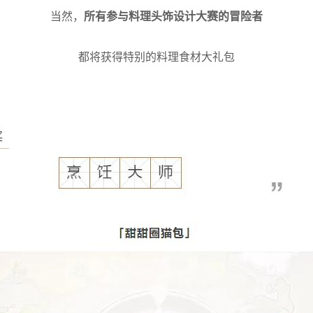
当然，
所有参与料理头饰设计大赛的冒险者
都将获得特别的料理食材大礼包