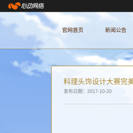
官网首页
新闻公告
料理头饰设计大赛完
发布日期：2017-10-20