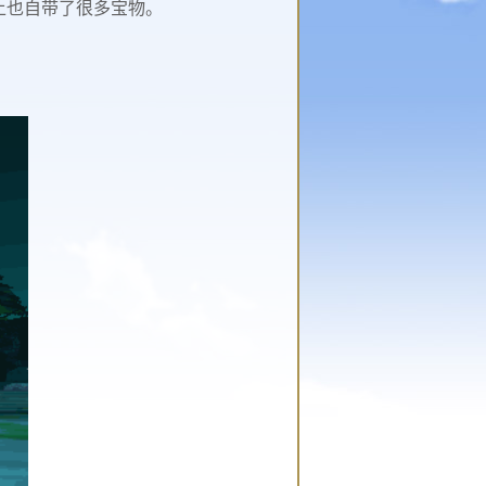
上也自带了很多宝物。