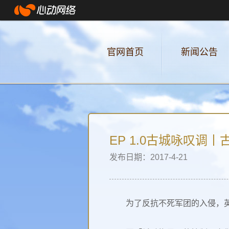
官网首页
新闻公告
EP 1.0古城咏叹
发布日期：2017-4-21
为了反抗不死军团的入侵，