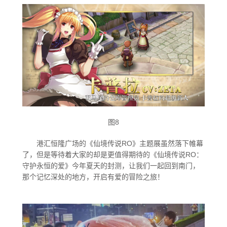
图8
港汇恒隆广场的《仙境传说RO》主题展虽然落下帷幕
了，但是等待着大家的却是更值得期待的《仙境传说RO：
守护永恒的爱》今年夏天的封测，让我们一起回到南门，
那个记忆深处的地方，开启有爱的冒险之旅！